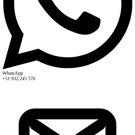
WhatsApp
+51 932 245 576