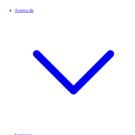
Acerca de