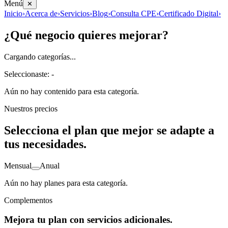
Menú
✕
Inicio
›
Acerca de
›
Servicios
›
Blog
›
Consulta CPE
›
Certificado Digital
›
¿Qué negocio quieres mejorar?
Cargando categorías...
Seleccionaste:
-
Aún no hay contenido para esta categoría.
Nuestros precios
Selecciona el plan que mejor se adapte a
tus necesidades.
Mensual
Anual
Aún no hay planes para esta categoría.
Complementos
Mejora tu plan con servicios adicionales.