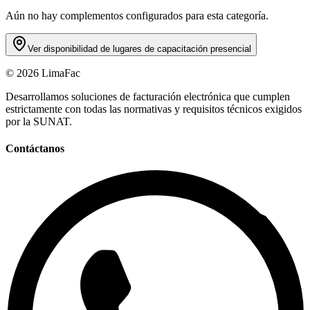
Aún no hay complementos configurados para esta categoría.
Ver disponibilidad de lugares de capacitación presencial
©
2026
LimaFac
Desarrollamos soluciones de facturación electrónica que cumplen
estrictamente con todas las normativas y requisitos técnicos exigidos
por la SUNAT.
Contáctanos