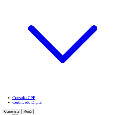
Consulta CPE
Certificado Digital
Comenzar
Menú